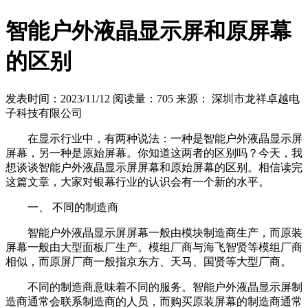
智能户外液晶显示屏和原屏幕
的区别
发表时间：2023/11/12
阅读量：705
来源： 深圳市龙祥卓越电
子科技有限公司
在显示行业中，有两种说法：一种是智能户外液晶显示屏
屏幕，另一种是原始屏幕。你知道这两者的区别吗？今天，我
想谈谈智能户外液晶显示屏屏幕和原始屏幕的区别。相信读完
这篇文章，大家对银幕行业的认识会有一个新的水平。
一、 不同的制造商
智能户外液晶显示屏屏幕一般由模块制造商生产，而原装
屏幕一般由大型面板厂生产。模组厂商与海飞智贤等模组厂商
相似，而原屏厂商一般指京东方、天马、国贤等大型厂商。
不同的制造商意味着不同的服务。智能户外液晶显示屏制
造商通常会联系制造商的人员，而购买原装屏幕的制造商通常