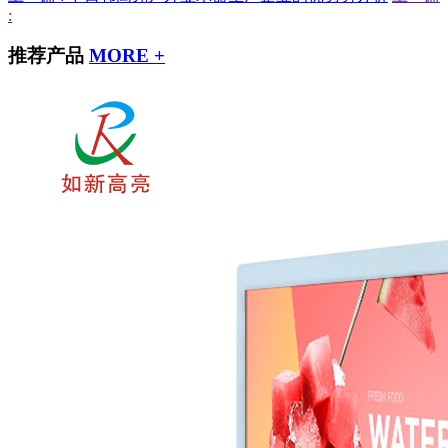
:
推荐产品
MORE +