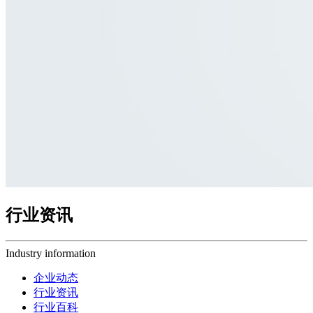
行业资讯
Industry information
企业动态
行业资讯
行业百科